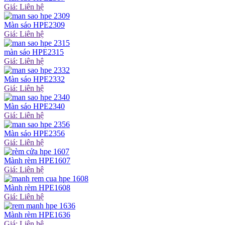
Giá: Liên hệ
Màn sáo HPE2309
Giá: Liên hệ
màn sáo HPE2315
Giá: Liên hệ
Màn sáo HPE2332
Giá: Liên hệ
Màn sáo HPE2340
Giá: Liên hệ
Màn sáo HPE2356
Giá: Liên hệ
Mành rèm HPE1607
Giá: Liên hệ
Mành rèm HPE1608
Giá: Liên hệ
Mành rèm HPE1636
Giá: Liên hệ