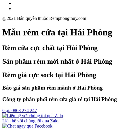
@2021 Bản quyền thuộc Remphongthuy.com
Mẫu rèm cửa tại Hải Phòng
Rèm cửa cực chất tại Hải Phòng
Sản phẩm rèm mới nhất ở Hải Phòng
Rèm giá cực sock tại Hải Phòng
Báo giá sản phẩm rèm mành ở Hải Phòng
Công ty phân phối rèm cửa giá rẻ tại Hải Phòng
Gọi: 0868 274 247
Liên hệ với chúng tôi qua Zalo