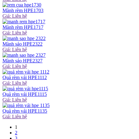
Mành rèm HPE1703
Giá: Liên hệ
Mành rèm HPE1717
Giá: Liên hệ
Mành sáo HPE2322
Giá: Liên hệ
Mành sáo HPE2327
Giá: Liên hệ
Quả rèm vải HPE1112
Giá: Liên hệ
Quả rèm vải HPE1115
Giá: Liên hệ
Quả rèm vải HPE1135
Giá: Liên hệ
1
2
3