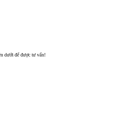
ên dưới để được tư vấn!