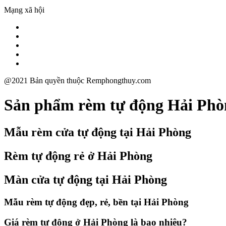
Mạng xã hội
@2021 Bản quyền thuộc Remphongthuy.com
Sản phẩm rèm tự động Hải Phò
Mẫu rèm cửa tự động tại Hải Phòng
Rèm tự động rẻ ở Hải Phòng
Màn cửa tự động tại Hải Phòng
Mẫu rèm tự động đẹp, rẻ, bền tại Hải Phòng
Giá rèm tự động ở Hải Phòng là bao nhiêu?