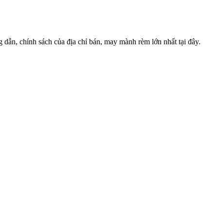
̃n, chính sách của địa chỉ bán, may mành rèm lớn nhất tại đây.