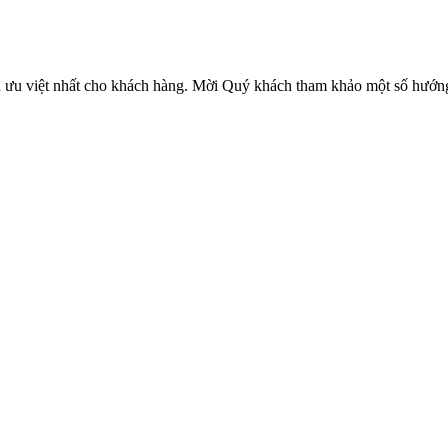
việt nhất cho khách hàng. Mời Quý khách tham khảo một số hướng dâ