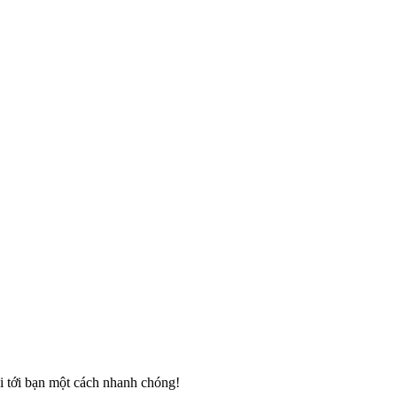
ửi tới bạn một cách nhanh chóng!