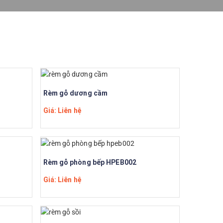
Rèm gỗ dương cầm
Giá: Liên hệ
Rèm gỗ phòng bếp HPEB002
Giá: Liên hệ