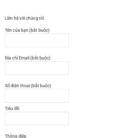
Liên hệ với chúng tôi
Tên của bạn (bắt buộc)
Địa chỉ Email (bắt buộc)
Số điện thoại (bắt buộc)
Tiêu đề:
Thông điệp