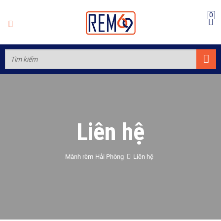
0
Liên hệ
Mành rèm Hải Phòng
Liên hệ