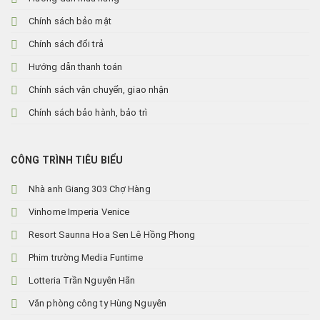
Chính sách bảo mật
Chính sách đổi trả
Hướng dẫn thanh toán
Chính sách vận chuyển, giao nhận
Chính sách bảo hành, bảo trì
CÔNG TRÌNH TIÊU BIỂU
Nhà anh Giang 303 Chợ Hàng
Vinhome Imperia Venice
Resort Saunna Hoa Sen Lê Hồng Phong
Phim trường Media Funtime
Lotteria Trần Nguyên Hãn
Văn phòng công ty Hùng Nguyên