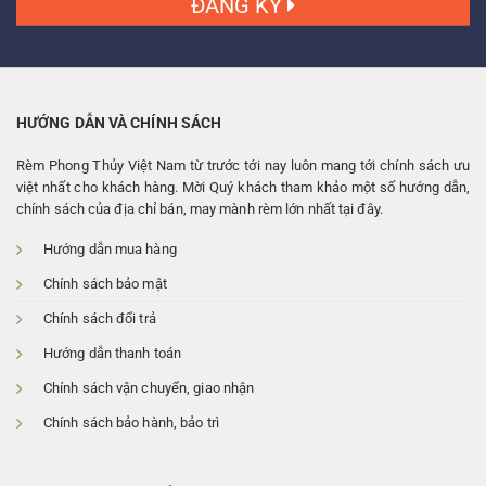
ĐĂNG KÝ
HƯỚNG DẪN VÀ CHÍNH SÁCH
Rèm Phong Thủy Việt Nam từ trước tới nay luôn mang tới chính sách ưu
việt nhất cho khách hàng. Mời Quý khách tham khảo một số hướng dẫn,
chính sách của địa chỉ bán, may mành rèm lớn nhất tại đây.
Hướng dẫn mua hàng
Chính sách bảo mật
Chính sách đổi trả
Hướng dẫn thanh toán
Chính sách vận chuyển, giao nhận
Chính sách bảo hành, bảo trì