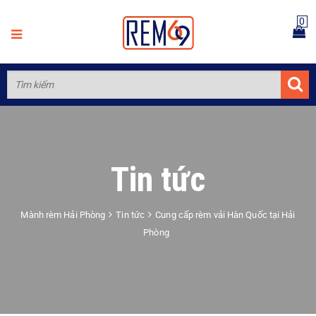
0
Tin tức
Mành rèm Hải Phòng
Tin tức
Cung cấp rèm vải Hàn Quốc tại Hải
Phòng