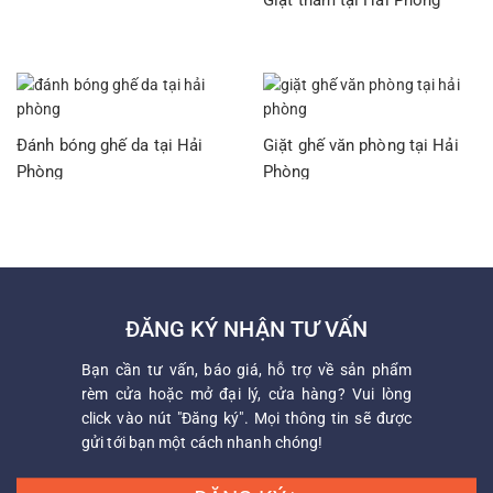
Giặt thảm tại Hải Phòng
Đánh bóng ghế da tại Hải
Giặt ghế văn phòng tại Hải
Phòng
Phòng
ĐĂNG KÝ NHẬN TƯ VẤN
Bạn cần tư vấn, báo giá, hỗ trợ về sản phẩm
rèm cửa hoặc mở đại lý, cửa hàng? Vui lòng
click vào nút "Đăng ký". Mọi thông tin sẽ được
gửi tới bạn một cách nhanh chóng!