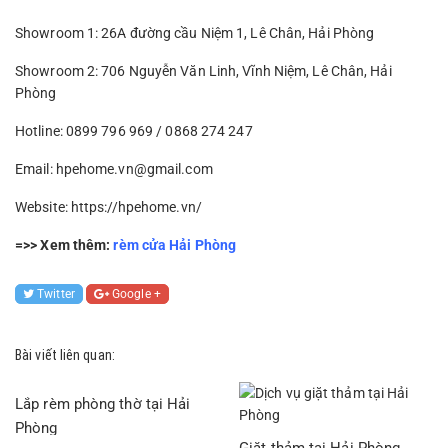
Showroom 1: 26A đường cầu Niệm 1, Lê Chân, Hải Phòng
Showroom 2: 706 Nguyễn Văn Linh, Vĩnh Niệm, Lê Chân, Hải
Phòng
Hotline: 0899 796 969 / 0868 274 247
Email: hpehome.vn@gmail.com
Website: https://hpehome.vn/
=>> Xem thêm:
rèm cửa Hải Phòng
Twitter
Google +
Bài viết liên quan:
Lắp rèm phòng thờ tại Hải
Phòng