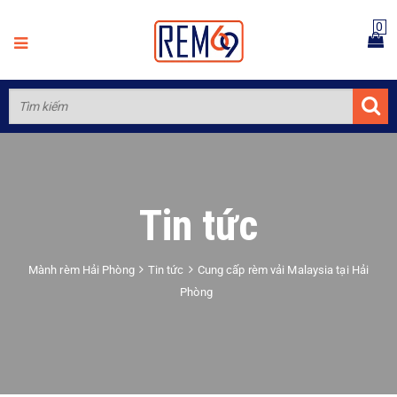
0
Tin tức
Mành rèm Hải Phòng
Tin tức
Cung cấp rèm vải Malaysia tại Hải
Phòng