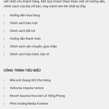
việt nhất cho khách hàng. Mời Quý khách tham khảo một số hướng dẫn,
chính sách của địa chỉ bán, may mành rèm lớn nhất tại đây.
Hướng dẫn mua hàng
Chính sách bảo mật
Chính sách đổi trả
Hướng dẫn thanh toán
Chính sách vận chuyển, giao nhận
Chính sách bảo hành, bảo trì
CÔNG TRÌNH TIÊU BIỂU
Nhà anh Giang 303 Chợ Hàng
Vinhome Imperia Venice
Resort Saunna Hoa Sen Lê Hồng Phong
Phim trường Media Funtime