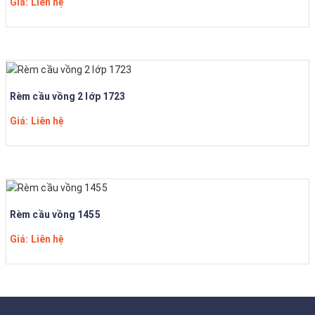
Giá: Liên hệ
Rèm cầu vồng 2 lớp 1723
Giá: Liên hệ
Rèm cầu vồng 1455
Giá: Liên hệ