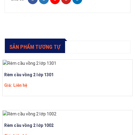
SẢN PHẨM TƯƠNG TỰ
Rèm cầu vồng 2 lớp 1301
Giá: Liên hệ
Rèm cầu vồng 2 lớp 1002