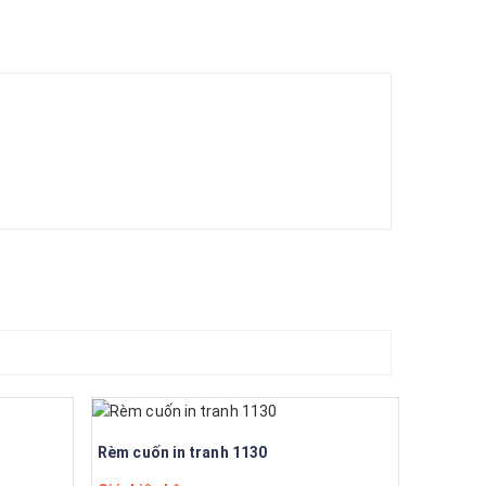
Rèm cuốn in tranh 1130