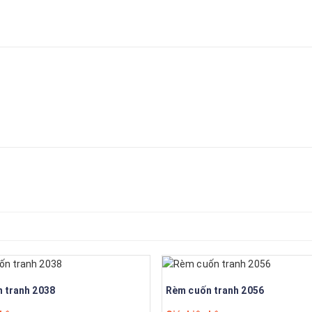
 tranh 2038
Rèm cuốn tranh 2056