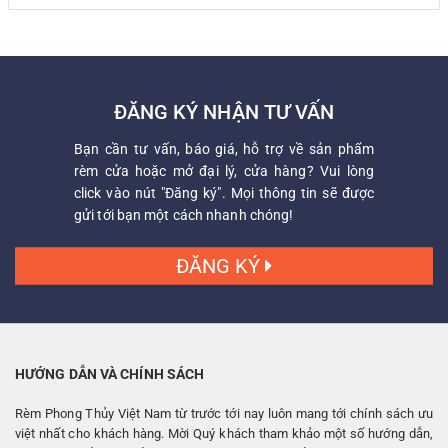
ĐĂNG KÝ NHẬN TƯ VẤN
Bạn cần tư vấn, báo giá, hỗ trợ về sản phẩm
rèm cửa hoặc mở đại lý, cửa hàng? Vui lòng
click vào nút "Đăng ký". Mọi thông tin sẽ được
gửi tới bạn một cách nhanh chóng!
ĐĂNG KÝ
HƯỚNG DẪN VÀ CHÍNH SÁCH
Rèm Phong Thủy Việt Nam từ trước tới nay luôn mang tới chính sách ưu
việt nhất cho khách hàng. Mời Quý khách tham khảo một số hướng dẫn,