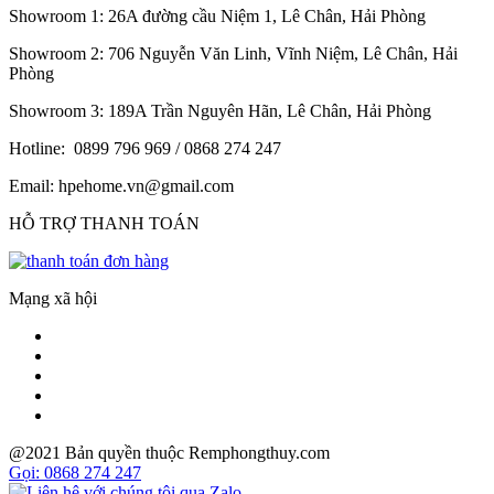
Showroom 1: 26A đường cầu Niệm 1, Lê Chân, Hải Phòng
Showroom 2: 706 Nguyễn Văn Linh, Vĩnh Niệm, Lê Chân, Hải
Phòng
Showroom 3: 189A Trần Nguyên Hãn, Lê Chân, Hải Phòng
Hotline: 0899 796 969 / 0868 274 247
Email: hpehome.vn@gmail.com
HỖ TRỢ THANH TOÁN
Mạng xã hội
@2021 Bản quyền thuộc Remphongthuy.com
Gọi: 0868 274 247