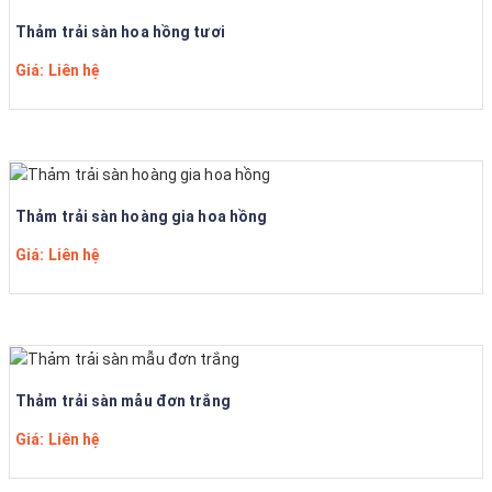
Thảm trải sàn hoa hồng tươi
Giá: Liên hệ
Thảm trải sàn hoàng gia hoa hồng
Giá: Liên hệ
Thảm trải sàn mẫu đơn trắng
Giá: Liên hệ