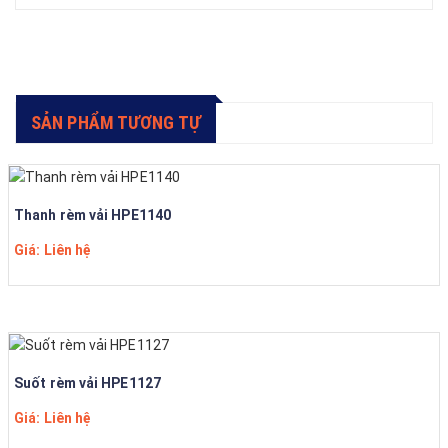
SẢN PHẨM TƯƠNG TỰ
Thanh rèm vải HPE1140
Giá: Liên hệ
Suốt rèm vải HPE1127
Giá: Liên hệ