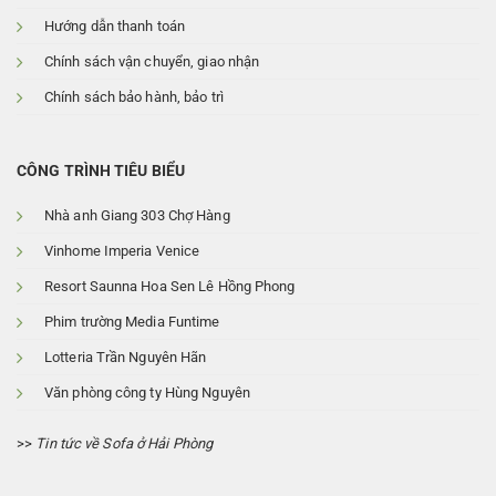
Hướng dẫn thanh toán
Chính sách vận chuyển, giao nhận
Chính sách bảo hành, bảo trì
CÔNG TRÌNH TIÊU BIỂU
Nhà anh Giang 303 Chợ Hàng
Vinhome Imperia Venice
Resort Saunna Hoa Sen Lê Hồng Phong
Phim trường Media Funtime
Lotteria Trần Nguyên Hãn
Văn phòng công ty Hùng Nguyên
>>
Tin tức về Sofa ở Hải Phòng